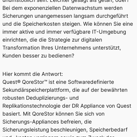
unumstößlich sein. Leichter gesagt als getan, oder?
Bei dem exponenziellen Datenwachstum werden
Sicherungen unangemessen langsam durchgeführt
und die Speicherkosten steigen. Wie können Sie eine
immer aktive und immer verfügbare IT-Umgebung
einrichten, die die Strategie zur digitalen
Transformation Ihres Unternehmens unterstützt,
Kunden besser zu bedienen?
Hier kommt die Antwort:
Quest® QoreStor™ ist eine Softwaredefinierte
Sekundärspeicherplattform, die auf der bewährten
robusten Deduplizierungs- und
Replikationstechnologie der DR Appliance von Quest
basiert. Mit QoreStor können Sie sich von
Sicherungs-Appliances befreien, die
Sicherungsleistung beschleunigen, Speicherbedarf