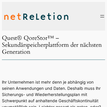
Zum
Inhalt
springen
Quest® QoreStor™ –
Sekundärspeicherplattform der nächsten
Generation
Ihr Unternehmen ist mehr denn je abhängig von
seinen Anwendungen und Daten. Deshalb muss Ihr
Sicherungs- und Wiederherstellungsplan mit
Schwerpunkt auf anhaltende Geschäftskontinuität