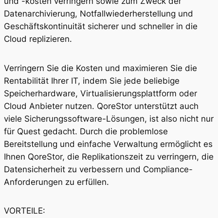
und -kosten verringern sowie zum Zweck der
Datenarchivierung, Notfallwiederherstellung und
Geschäftskontinuität sicherer und schneller in die
Cloud replizieren.
Verringern Sie die Kosten und maximieren Sie die
Rentabilität Ihrer IT, indem Sie jede beliebige
Speicherhardware, Virtualisierungsplattform oder
Cloud Anbieter nutzen. QoreStor unterstützt auch
viele Sicherungssoftware-Lösungen, ist also nicht nur
für Quest gedacht. Durch die problemlose
Bereitstellung und einfache Verwaltung ermöglicht es
Ihnen QoreStor, die Replikationszeit zu verringern, die
Datensicherheit zu verbessern und Compliance-
Anforderungen zu erfüllen.
VORTEILE: