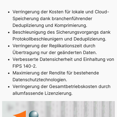
Verringerung der Kosten für lokale und Cloud-
Speicherung dank branchenführender
Deduplizierung und Komprimierung.
Beschleunigung des Sicherungsvorgangs dank
Protokollbeschleunigern und Deduplizierung.
Verringerung der Replikationszeit durch
Übertragung nur der geänderten Daten.
Verbesserte Datensicherheit und Einhaltung von
FIPS 140-2.
Maximierung der Rendite für bestehende
Datenschutztechnologien.
Verringerung der Gesamtbetriebskosten durch
allumfassende Lizenzierung.