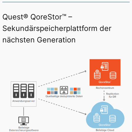
Quest® QoreStor™ –
Sekundärspeicherplattform der
nächsten Generation