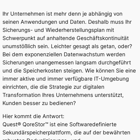
Ihr Unternehmen ist mehr denn je abhängig von
seinen Anwendungen und Daten. Deshalb muss Ihr
Sicherungs- und Wiederherstellungsplan mit
Schwerpunkt auf anhaltende Geschäftskontinuität
unumstößlich sein. Leichter gesagt als getan, oder?
Bei dem exponenziellen Datenwachstum werden
Sicherungen unangemessen langsam durchgeführt
und die Speicherkosten steigen. Wie können Sie eine
immer aktive und immer verfügbare IT-Umgebung
einrichten, die die Strategie zur digitalen
Transformation Ihres Unternehmens unterstützt,
Kunden besser zu bedienen?
Hier kommt die Antwort:
Quest® QoreStor™ ist eine Softwaredefinierte
Sekundärspeicherplattform, die auf der bewährten