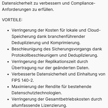
Datensicherheit zu verbessern und Compliance-
Anforderungen zu erfüllen.
VORTEILE:
Verringerung der Kosten für lokale und Cloud-
Speicherung dank branchenführender
Deduplizierung und Komprimierung.
Beschleunigung des Sicherungsvorgangs dank
Protokollbeschleunigern und Deduplizierung.
Verringerung der Replikationszeit durch
Übertragung nur der geänderten Daten.
Verbesserte Datensicherheit und Einhaltung von
FIPS 140-2.
Maximierung der Rendite für bestehende
Datenschutztechnologien.
Verringerung der Gesamtbetriebskosten durch
allumfassende Lizenzierung.