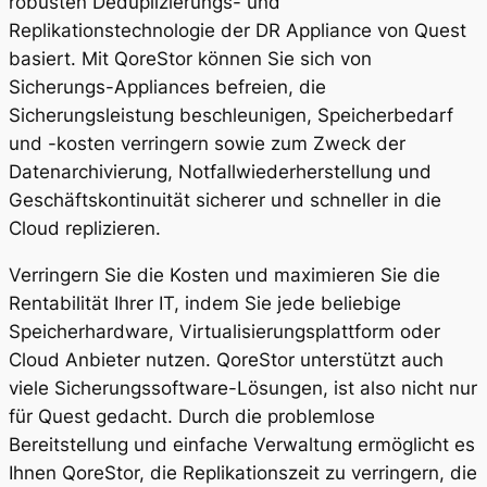
robusten Deduplizierungs- und
Replikationstechnologie der DR Appliance von Quest
basiert. Mit QoreStor können Sie sich von
Sicherungs-Appliances befreien, die
Sicherungsleistung beschleunigen, Speicherbedarf
und -kosten verringern sowie zum Zweck der
Datenarchivierung, Notfallwiederherstellung und
Geschäftskontinuität sicherer und schneller in die
Cloud replizieren.
Verringern Sie die Kosten und maximieren Sie die
Rentabilität Ihrer IT, indem Sie jede beliebige
Speicherhardware, Virtualisierungsplattform oder
Cloud Anbieter nutzen. QoreStor unterstützt auch
viele Sicherungssoftware-Lösungen, ist also nicht nur
für Quest gedacht. Durch die problemlose
Bereitstellung und einfache Verwaltung ermöglicht es
Ihnen QoreStor, die Replikationszeit zu verringern, die