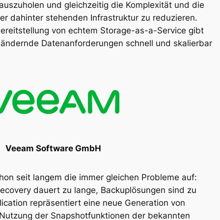
auszuholen und gleichzeitig die Komplexität und die
er dahinter stehenden Infrastruktur zu reduzieren.
ereitstellung von echtem Storage-as-a-Service gibt
ch ändernde Datenanforderungen schnell und skalierbar
Veeam Software GmbH
chon seit langem die immer gleichen Probleme auf:
ecovery dauert zu lange, Backuplösungen sind zu
ication repräsentiert eine neue Generation von
 Nutzung der Snapshotfunktionen der bekannten